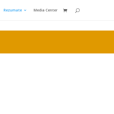
Rezumate
Media Center