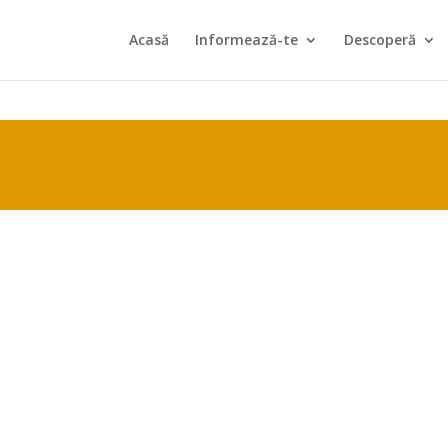
Acasă
Informează-te
Descoperă