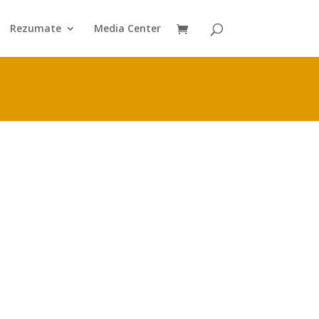
Rezumate
Media Center