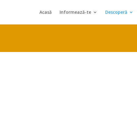
Acasă
Informează-te
Descoperă